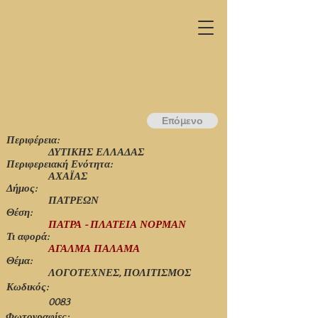
Επόμενο
Περιφέρεια:
ΔΥΤΙΚΗΣ ΕΛΛΑΔΑΣ
Περιφερειακή Ενότητα:
ΑΧΑΪΑΣ
Δήμος:
ΠΑΤΡΕΩΝ
Θέση:
ΠΑΤΡΑ - ΠΛΑΤΕΙΑ ΝΟΡΜΑΝ
Τι αφορά:
ΑΓΑΛΜΑ ΠΑΛΑΜΑ
Θέμα:
ΛΟΓΟΤΕΧΝΕΣ, ΠΟΛΙΤΙΣΜΟΣ
Κωδικός:
0083
Φωτογραφίες: