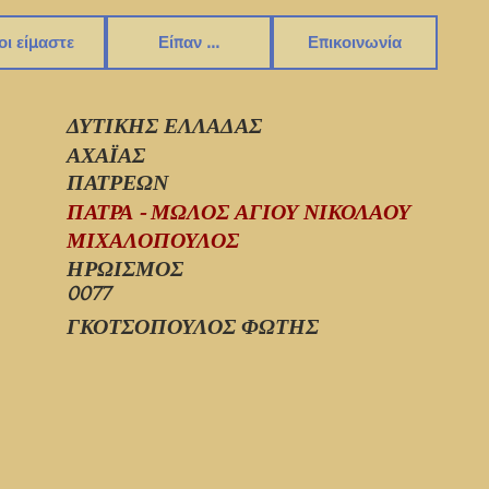
οι είμαστε
Είπαν ...
Επικοινωνία
ΔΥΤΙΚΗΣ ΕΛΛΑΔΑΣ
ΑΧΑΪΑΣ
ΠΑΤΡΕΩΝ
ΠΑΤΡΑ - ΜΩΛΟΣ ΑΓΙΟΥ ΝΙΚΟΛΑΟΥ
ΜΙΧΑΛΟΠΟΥΛΟΣ
ΗΡΩΙΣΜΟΣ
0077
ΓΚΟΤΣΟΠΟΥΛΟΣ ΦΩΤΗΣ