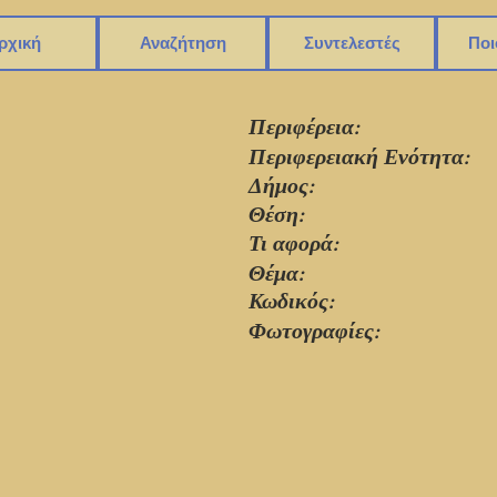
ρχική
Αναζήτηση
Συντελεστές
Ποι
Περιφέρεια:
Περιφερειακή Ενότητα:
Δήμος:
Θέση:
Τι αφορά:
Θέμα:
Κωδικός:
Φωτογραφίες: