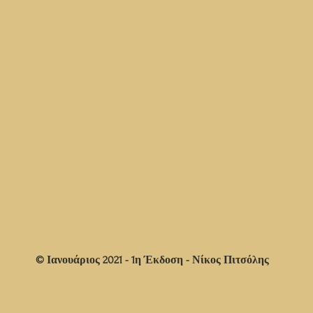
© Ιανουάριος 2021 - 1η Έκδοση - Νίκος Πιτσόλης