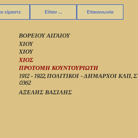
οι είμαστε
Είπαν ...
Επικοινωνία
ΒΟΡΕΙΟΥ ΑΙΓΑΙΟΥ
ΧΙΟΥ
ΧΙΟΥ
ΧΙΟΣ
ΠΡΟΤΟΜΗ ΚΟΥΝΤΟΥΡΙΩΤΗ
1912 - 1922, ΠΟΛΙΤΙΚΟΙ - ΔΗΜΑΡΧΟΙ ΚΛΠ, 
0362
ΑΞΕΛΗΣ ΒΑΣΙΛΗΣ