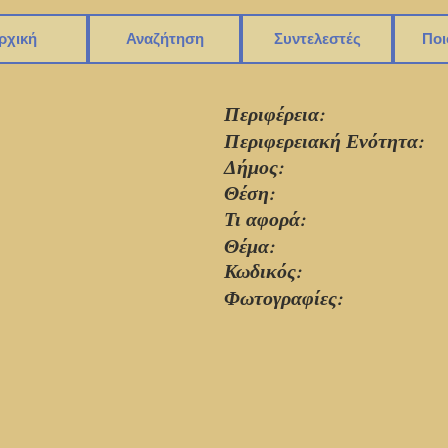
ρχική
Αναζήτηση
Συντελεστές
Ποι
Περιφέρεια:
Περιφερειακή Ενότητα:
Δήμος:
Θέση:
Τι αφορά:
Θέμα:
Κωδικός:
Φωτογραφίες: