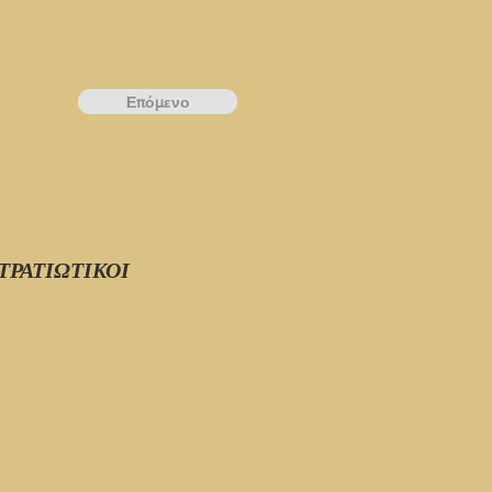
Επόμενο
ΣΤΡΑΤΙΩΤΙΚΟΙ