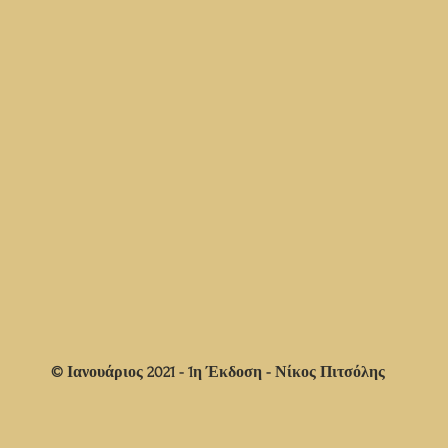
© Ιανουάριος 2021 - 1η Έκδοση - Νίκος Πιτσόλης