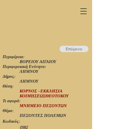
Επόμενο
Περιφέρεια:
ΒΟΡΕΙΟΥ ΑΙΓΑΙΟΥ
Περιφερειακή Ενότητα:
ΛΗΜΝΟΥ
Δήμος:
ΛΗΜΝΟΥ
Θέση:
ΚΟΡΝΟΣ - ΕΚΚΛΗΣΙΑ
ΚΟΙΜΗΣΕΩΣΘΕΟΤΟΚΟΥ
Τι αφορά:
ΜΝΗΜΕΙΟ ΠΕΣΟΝΤΩΝ
Θέμα:
ΠΕΣΟΝΤΕΣ ΠΟΛΕΜΩΝ
Κωδικός:
0182