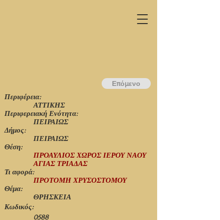
Επόμενο
Περιφέρεια:
ΑΤΤΙΚΗΣ
Περιφερειακή Ενότητα:
ΠΕΙΡΑΙΩΣ
Δήμος:
ΠΕΙΡΑΙΩΣ
Θέση:
ΠΡΟΑΥΛΙΟΣ ΧΩΡΟΣ ΙΕΡΟΥ ΝΑΟΥ
ΑΓΙΑΣ ΤΡΙΑΔΑΣ
Τι αφορά:
ΠΡΟΤΟΜΗ ΧΡΥΣΟΣΤΟΜΟΥ
Θέμα:
ΘΡΗΣΚΕΙΑ
Κωδικός:
0588