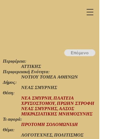
Επόμενο
Περιφέρεια:
ΑΤΤΙΚΗΣ
Περιφερειακή Ενότητα:
ΝΟΤΙΟΥ ΤΟΜΕΑ ΑΘΗΝΩΝ
Δήμος:
ΝΕΑΣ ΣΜΥΡΝΗΣ
Θέση:
ΝΕΑ ΣΜΥΡΝΗ, ΠΛΑΤΕΙΑ
ΧΡΥΣΟΣΤΟΜΟΥ, ΠΡΩΗΝ ΣΤΡΟΦΗ
ΝΕΑΣ ΣΜΥΡΝΗΣ, ΑΛΣΟΣ
ΜΙΚΡΑΣΙΑΤΙΚΗΣ ΜΝΗΜΟΣΥΝΗΣ
Τι αφορά:
ΠΡΟΤΟΜΗ ΣΟΛΟΜΩΝΙΔΗ
Θέμα:
ΛΟΓΟΤΕΧΝΕΣ, ΠΟΛΙΤΙΣΜΟΣ