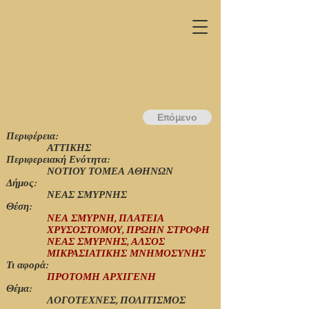
Επόμενο
Περιφέρεια:
ΑΤΤΙΚΗΣ
Περιφερειακή Ενότητα:
ΝΟΤΙΟΥ ΤΟΜΕΑ ΑΘΗΝΩΝ
Δήμος:
ΝΕΑΣ ΣΜΥΡΝΗΣ
Θέση:
ΝΕΑ ΣΜΥΡΝΗ, ΠΛΑΤΕΙΑ
ΧΡΥΣΟΣΤΟΜΟΥ, ΠΡΩΗΝ ΣΤΡΟΦΗ
ΝΕΑΣ ΣΜΥΡΝΗΣ, ΑΛΣΟΣ
ΜΙΚΡΑΣΙΑΤΙΚΗΣ ΜΝΗΜΟΣΥΝΗΣ
Τι αφορά:
ΠΡΟΤΟΜΗ ΑΡΧΙΓΕΝΗ
Θέμα:
ΛΟΓΟΤΕΧΝΕΣ, ΠΟΛΙΤΙΣΜΟΣ