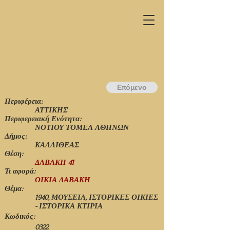
Επόμενο
Περιφέρεια:
ΑΤΤΙΚΗΣ
Περιφερειακή Ενότητα:
ΝΟΤΙΟΥ ΤΟΜΕΑ ΑΘΗΝΩΝ
Δήμος:
ΚΑΛΛΙΘΕΑΣ
Θέση:
ΔΑΒΑΚΗ 41
Τι αφορά:
ΟΙΚΙΑ ΔΑΒΑΚΗ
Θέμα:
1940, ΜΟΥΣΕΙΑ, ΙΣΤΟΡΙΚΕΣ ΟΙΚΙΕΣ
- ΙΣΤΟΡΙΚΑ ΚΤΙΡΙΑ
Κωδικός:
0322