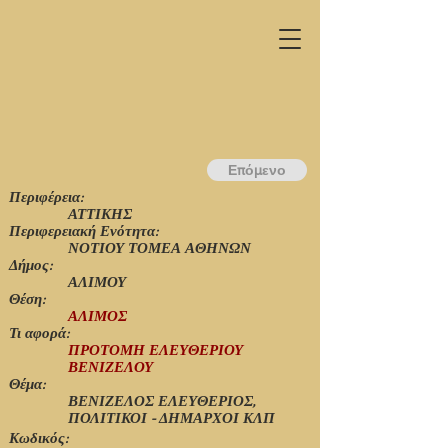
Επόμενο
Περιφέρεια:
ΑΤΤΙΚΗΣ
Περιφερειακή Ενότητα:
ΝΟΤΙΟΥ ΤΟΜΕΑ ΑΘΗΝΩΝ
Δήμος:
ΑΛΙΜΟΥ
Θέση:
ΑΛΙΜΟΣ
Τι αφορά:
ΠΡΟΤΟΜΗ ΕΛΕΥΘΕΡΙΟΥ
ΒΕΝΙΖΕΛΟΥ
Θέμα:
ΒΕΝΙΖΕΛΟΣ ΕΛΕΥΘΕΡΙΟΣ,
ΠΟΛΙΤΙΚΟΙ - ΔΗΜΑΡΧΟΙ ΚΛΠ
Κωδικός: