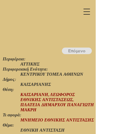
Επόμενο
Περιφέρεια:
ΑΤΤΙΚΗΣ
Περιφερειακή Ενότητα:
ΚΕΝΤΡΙΚΟΥ ΤΟΜΕΑ ΑΘΗΝΩΝ
Δήμος:
ΚΑΙΣΑΡΙΑΝΗΣ
Θέση:
ΚΑΙΣΑΡΙΑΝΗ, ΛΕΩΦΟΡΟΣ
ΕΘΝΙΚΗΣ ΑΝΤΙΣΤΑΣΕΩΣ,
ΠΛΑΤΕΙΑ ΔΗΜΑΡΧΟΥ ΠΑΝΑΓΙΩΤΗ
ΜΑΚΡΗ
Τι αφορά:
ΜΝΗΜΕΙΟ ΕΘΝΙΚΗΣ ΑΝΤΙΣΤΑΣΗΣ
Θέμα:
ΕΘΝΙΚΗ ΑΝΤΙΣΤΑΣΗ