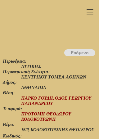
Επόμενο
Περιφέρεια:
ΑΤΤΙΚΗΣ
Περιφερειακή Ενότητα:
ΚΕΝΤΡΙΚΟΥ ΤΟΜΕΑ ΑΘΗΝΩΝ
Δήμος:
ΑΘΗΝΑΙΩΝ
Θέση:
ΠΑΡΚΟ ΓΟΥΔΗ, ΟΔΟΣ ΓΕΩΡΓΙΟΥ
ΠΑΠΑΝΔΡΕΟΥ
Τι αφορά:
ΠΡΟΤΟΜΗ ΘΕΟΔΩΡΟΥ
ΚΟΛΟΚΟΤΡΩΝΗ
Θέμα:
1821, ΚΟΛΟΚΟΤΡΩΝΗΣ ΘΕΟΔΩΡΟΣ
Κωδικός: