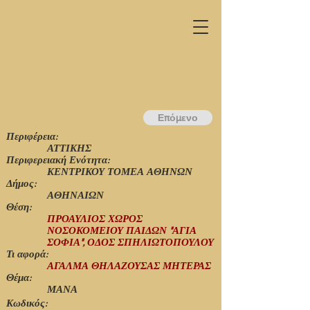
Επόμενο
Περιφέρεια:
ΑΤΤΙΚΗΣ
Περιφερειακή Ενότητα:
ΚΕΝΤΡΙΚΟΥ ΤΟΜΕΑ ΑΘΗΝΩΝ
Δήμος:
ΑΘΗΝΑΙΩΝ
Θέση:
ΠΡΟΑΥΛΙΟΣ ΧΩΡΟΣ
ΝΟΣΟΚΟΜΕΙΟΥ ΠΑΙΔΩΝ "ΑΓΙΑ
ΣΟΦΙΑ", ΟΔΟΣ ΣΠΗΛΙΩΤΟΠΟΥΛΟΥ
Τι αφορά:
ΑΓΑΛΜΑ ΘΗΛΑΖΟΥΣΑΣ ΜΗΤΕΡΑΣ
Θέμα:
ΜΑΝΑ
Κωδικός: