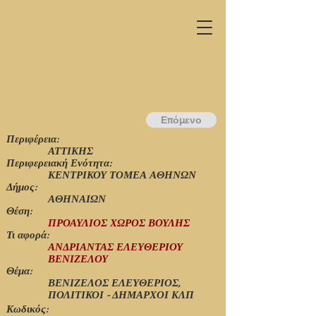
Επόμενο
Περιφέρεια:
ΑΤΤΙΚΗΣ
Περιφερειακή Ενότητα:
ΚΕΝΤΡΙΚΟΥ ΤΟΜΕΑ ΑΘΗΝΩΝ
Δήμος:
ΑΘΗΝΑΙΩΝ
Θέση:
ΠΡΟΑΥΛΙΟΣ ΧΩΡΟΣ ΒΟΥΛΗΣ
Τι αφορά:
ΑΝΔΡΙΑΝΤΑΣ ΕΛΕΥΘΕΡΙΟΥ
ΒΕΝΙΖΕΛΟΥ
Θέμα:
ΒΕΝΙΖΕΛΟΣ ΕΛΕΥΘΕΡΙΟΣ,
ΠΟΛΙΤΙΚΟΙ - ΔΗΜΑΡΧΟΙ ΚΛΠ
Κωδικός: