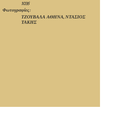
1035
Φωτογραφίες:
ΤΖΟΥΒΑΛΑ ΑΘΗΝΑ, ΝΤΑΣΙΟΣ
ΤΑΚΗΣ