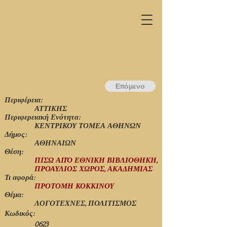
Επόμενο
Περιφέρεια:
ΑΤΤΙΚΗΣ
Περιφερειακή Ενότητα:
ΚΕΝΤΡΙΚΟΥ ΤΟΜΕΑ ΑΘΗΝΩΝ
Δήμος:
ΑΘΗΝΑΙΩΝ
Θέση:
ΠΙΣΩ ΑΠΌ ΕΘΝΙΚΗ ΒΙΒΛΙΟΘΗΚΗ,
ΠΡΟΑΥΛΙΟΣ ΧΩΡΟΣ, ΑΚΑΔΗΜΙΑΣ
Τι αφορά:
ΠΡΟΤΟΜΗ ΚΟΚΚΙΝΟΥ
Θέμα:
ΛΟΓΟΤΕΧΝΕΣ, ΠΟΛΙΤΙΣΜΟΣ
Κωδικός:
0623