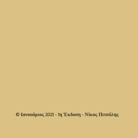
© Ιανουάριος 2021 - 1η Έκδοση - Νίκος Πιτσόλης