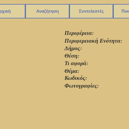
ρχική
Αναζήτηση
Συντελεστές
Ποι
Περιφέρεια:
Περιφερειακή Ενότητα:
Δήμος:
Θέση:
Τι αφορά:
Θέμα:
Κωδικός:
Φωτογραφίες: