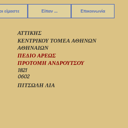
οι είμαστε
Είπαν ...
Επικοινωνία
ΑΤΤΙΚΗΣ
ΚΕΝΤΡΙΚΟΥ ΤΟΜΕΑ ΑΘΗΝΩΝ
ΑΘΗΝΑΙΩΝ
ΠΕΔΙΟ ΑΡΕΩΣ
ΠΡΟΤΟΜΗ ΑΝΔΡΟΥΤΣΟΥ
1821
0602
ΠΙΤΣΩΛΗ ΛΙΑ