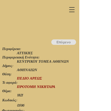
Επόμενο
Περιφέρεια:
ΑΤΤΙΚΗΣ
Περιφερειακή Ενότητα:
ΚΕΝΤΡΙΚΟΥ ΤΟΜΕΑ ΑΘΗΝΩΝ
Δήμος:
ΑΘΗΝΑΙΩΝ
Θέση:
ΠΕΔΙΟ ΑΡΕΩΣ
Τι αφορά:
ΠΡΟΤΟΜΗ ΝΙΚΗΤΑΡΑ
Θέμα:
1821
Κωδικός:
0596
Φωτογραφίες: