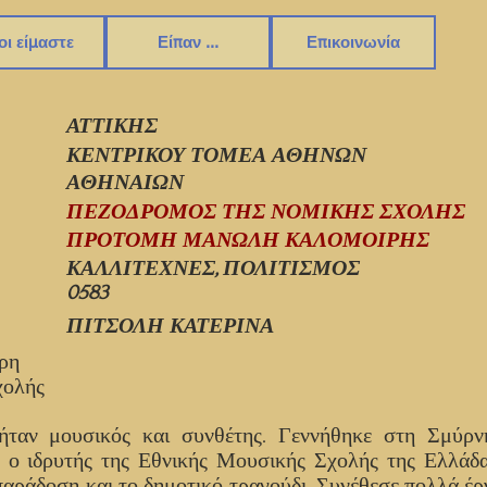
οι είμαστε
Είπαν ...
Επικοινωνία
ΑΤΤΙΚΗΣ
ΚΕΝΤΡΙΚΟΥ ΤΟΜΕΑ ΑΘΗΝΩΝ
ΑΘΗΝΑΙΩΝ
ΠΕΖΟΔΡΟΜΟΣ ΤΗΣ ΝΟΜΙΚΗΣ ΣΧΟΛΗΣ
ΠΡΟΤΟΜΗ ΜΑΝΩΛΗ ΚΑΛΟΜΟΙΡΗΣ
ΚΑΛΛΙΤΕΧΝΕΣ, ΠΟΛΙΤΙΣΜΟΣ
0583
ΠΙΤΣΟΛΗ ΚΑΤΕΡΙΝΑ
ίρη
χολής
ταν μουσικός και συνθέτης. Γεννήθηκε στη Σμύρν
 ο ιδρυτής της Εθνικής Μουσικής Σχολής της Ελλάδα
παράδοση και το δημοτικό τραγούδι. Συνέθεσε πολλά έργ