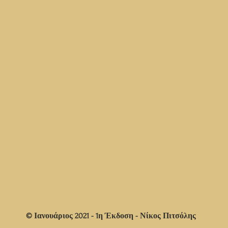
© Ιανουάριος 2021 - 1η Έκδοση - Νίκος Πιτσόλης