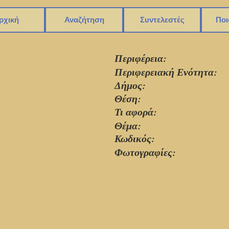
ρχική
Αναζήτηση
Συντελεστές
Ποι
Περιφέρεια:
Περιφερειακή Ενότητα:
Δήμος:
Θέση:
Τι αφορά:
Θέμα:
Κωδικός:
Φωτογραφίες: