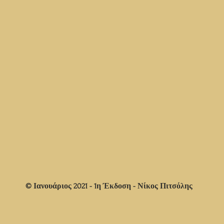
© Ιανουάριος 2021 - 1η Έκδοση - Νίκος Πιτσόλης