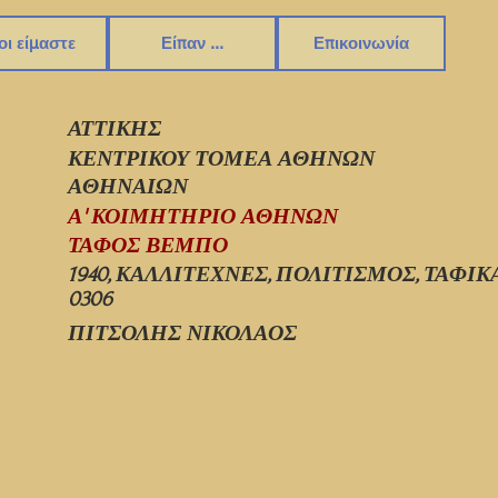
οι είμαστε
Είπαν ...
Επικοινωνία
ΑΤΤΙΚΗΣ
ΚΕΝΤΡΙΚΟΥ ΤΟΜΕΑ ΑΘΗΝΩΝ
ΑΘΗΝΑΙΩΝ
Α' ΚΟΙΜΗΤΗΡΙΟ ΑΘΗΝΩΝ
ΤΑΦΟΣ ΒΕΜΠΟ
1940, ΚΑΛΛΙΤΕΧΝΕΣ, ΠΟΛΙΤΙΣΜΟΣ, ΤΑΦ
0306
ΠΙΤΣΟΛΗΣ ΝΙΚΟΛΑΟΣ