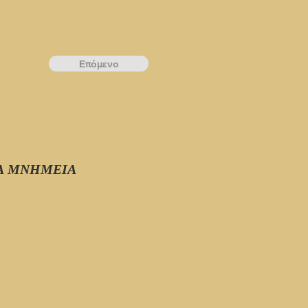
Επόμενο
ΙΚΑ ΜΝΗΜΕΙΑ