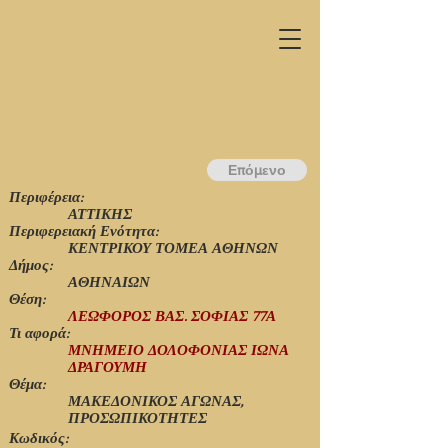
Επόμενο
Περιφέρεια:
ΑΤΤΙΚΗΣ
Περιφερειακή Ενότητα:
ΚΕΝΤΡΙΚΟΥ ΤΟΜΕΑ ΑΘΗΝΩΝ
Δήμος:
ΑΘΗΝΑΙΩΝ
Θέση:
ΛΕΩΦΟΡΟΣ ΒΑΣ. ΣΟΦΙΑΣ 77Α
Τι αφορά:
ΜΝΗΜΕΙΟ ΔΟΛΟΦΟΝΙΑΣ ΙΩΝΑ
ΔΡΑΓΟΥΜΗ
Θέμα:
ΜΑΚΕΔΟΝΙΚΟΣ ΑΓΩΝΑΣ,
ΠΡΟΣΩΠΙΚΟΤΗΤΕΣ
Κωδικός: