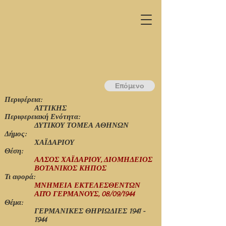
Επόμενο
Περιφέρεια:
ΑΤΤΙΚΗΣ
Περιφερειακή Ενότητα:
ΔΥΤΙΚΟΥ ΤΟΜΕΑ ΑΘΗΝΩΝ
Δήμος:
ΧΑΪΔΑΡΙΟΥ
Θέση:
ΑΛΣΟΣ ΧΑΪΔΑΡΙΟΥ, ΔΙΟΜΗΔΕΙΟΣ
ΒΟΤΑΝΙΚΟΣ ΚΗΠΟΣ
Τι αφορά:
ΜΝΗΜΕΙΑ ΕΚΤΕΛΕΣΘΕΝΤΩΝ
ΑΠΌ ΓΕΡΜΑΝΟΥΣ, 08/09/1944
Θέμα:
ΓΕΡΜΑΝΙΚΕΣ ΘΗΡΙΩΔΙΕΣ
1941 -
1944