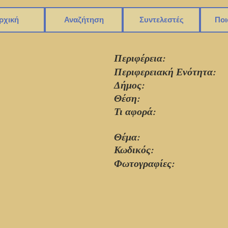
ρχική
Αναζήτηση
Συντελεστές
Ποι
Περιφέρεια:
Περιφερειακή Ενότητα:
Δήμος:
Θέση:
Τι αφορά:
Θέμα:
Κωδικός:
Φωτογραφίες: