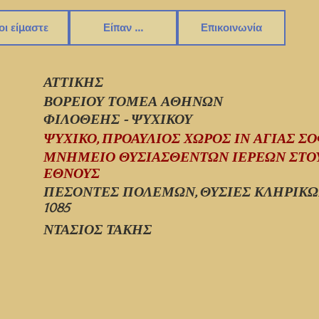
οι είμαστε
Είπαν ...
Επικοινωνία
ΑΤΤΙΚΗΣ
ΒΟΡΕΙΟΥ ΤΟΜΕΑ ΑΘΗΝΩΝ
ΦΙΛΟΘΕΗΣ - ΨΥΧΙΚΟΥ
ΨΥΧΙΚΟ, ΠΡΟΑΥΛΙΟΣ ΧΩΡΟΣ ΙΝ ΑΓΙΑΣ Σ
ΜΝΗΜΕΙΟ ΘΥΣΙΑΣΘΕΝΤΩΝ ΙΕΡΕΩΝ ΣΤΟΥ
ΕΘΝΟΥΣ
ΠΕΣΟΝΤΕΣ ΠΟΛΕΜΩΝ, ΘΥΣΙΕΣ ΚΛΗΡΙΚ
1085
ΝΤΑΣΙΟΣ ΤΑΚΗΣ