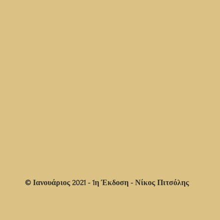
© Ιανουάριος 2021 - 1η Έκδοση - Νίκος Πιτσόλης