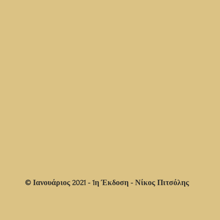
© Ιανουάριος 2021 - 1η Έκδοση - Νίκος Πιτσόλης