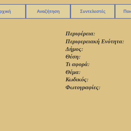
ρχική
Αναζήτηση
Συντελεστές
Ποι
Περιφέρεια:
Περιφερειακή Ενότητα:
Δήμος:
Θέση:
Τι αφορά:
Θέμα:
Κωδικός:
Φωτογραφίες: