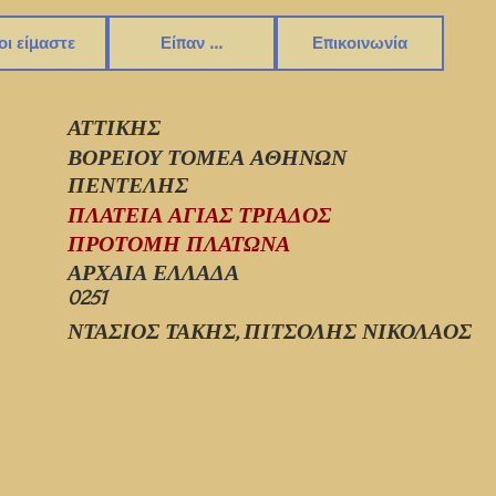
οι είμαστε
Είπαν ...
Επικοινωνία
ΑΤΤΙΚΗΣ
ΒΟΡΕΙΟΥ ΤΟΜΕΑ ΑΘΗΝΩΝ
ΠΕΝΤΕΛΗΣ
ΠΛΑΤΕΙΑ ΑΓΙΑΣ ΤΡΙΑΔΟΣ
ΠΡΟΤΟΜΗ ΠΛΑΤΩΝΑ
ΑΡΧΑΙΑ ΕΛΛΑΔΑ
0251
ΝΤΑΣΙΟΣ ΤΑΚΗΣ, ΠΙΤΣΟΛΗΣ ΝΙΚΟΛΑΟΣ