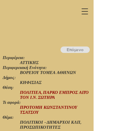
Επόμενο
Περιφέρεια:
ΑΤΤΙΚΗΣ
Περιφερειακή Ενότητα:
ΒΟΡΕΙΟΥ ΤΟΜΕΑ ΑΘΗΝΩΝ
Δήμος:
ΚΗΦΙΣΙΑΣ
Θέση:
ΠΟΛΙΤΙΕΑ, ΠΑΡΚΟ ΕΜΠΡΟΣ ΑΠΌ
ΤΟΝ Ι.Ν. ΣΩΤΗΡΑ
Τι αφορά:
ΠΡΟΤΟΜΗ ΚΩΝΣΤΑΝΤΙΝΟΥ
ΤΣΑΤΣΟΥ
Θέμα:
ΠΟΛΙΤΙΚΟΙ - ΔΗΜΑΡΧΟΙ ΚΛΠ,
ΠΡΟΣΩΠΙΚΟΤΗΤΕΣ