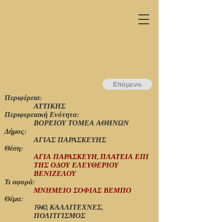
Επόμενο
Περιφέρεια:
ΑΤΤΙΚΗΣ
Περιφερειακή Ενότητα:
ΒΟΡΕΙΟΥ ΤΟΜΕΑ ΑΘΗΝΩΝ
Δήμος:
ΑΓΙΑΣ ΠΑΡΑΣΚΕΥΗΣ
Θέση:
ΑΓΙΑ ΠΑΡΑΣΚΕΥΗ, ΠΛΑΤΕΙΑ ΕΠΙ
ΤΗΣ ΟΔΟΥ ΕΛΕΥΘΕΡΙΟΥ
ΒΕΝΙΖΕΛΟΥ
Τι αφορά:
ΜΝΗΜΕΙΟ ΣΟΦΙΑΣ ΒΕΜΠΟ
Θέμα:
1940, ΚΑΛΛΙΤΕΧΝΕΣ,
ΠΟΛΙΤΓΙΣΜΟΣ