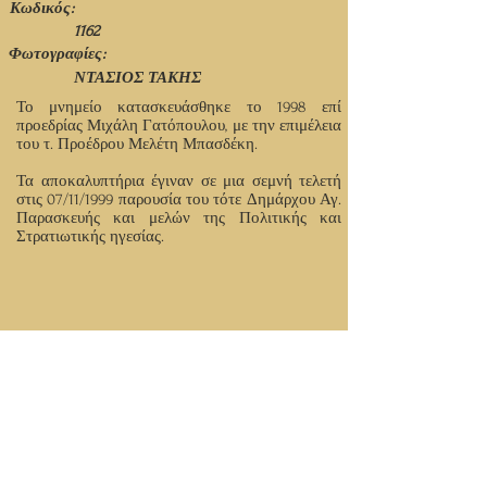
Κωδικός:
1162
Φωτογραφίες:
ΝΤΑΣΙΟΣ ΤΑΚΗΣ
Το μνημείο κατασκευάσθηκε το 1998 επί
προεδρίας Μιχάλη Γατόπουλου, με την επιμέλεια
του τ. Προέδρου Μελέτη Μπασδέκη.
Τα αποκαλυπτήρια έγιναν σε μια σεμνή τελετή
στις 07/11/1999 παρουσία του τότε Δημάρχου Αγ.
Παρασκευής και μελών της Πολιτικής και
Στρατιωτικής ηγεσίας.