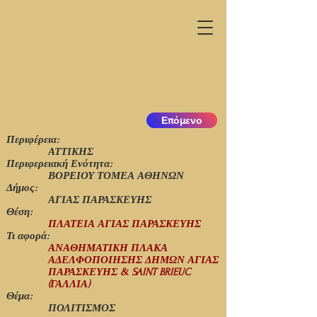
Επόμενο
Περιφέρεια:
ΑΤΤΙΚΗΣ
Περιφερειακή Ενότητα:
ΒΟΡΕΙΟΥ ΤΟΜΕΑ ΑΘΗΝΩΝ
Δήμος:
ΑΓΙΑΣ ΠΑΡΑΣΚΕΥΗΣ
Θέση:
ΠΛΑΤΕΙΑ ΑΓΙΑΣ ΠΑΡΑΣΚΕΥΗΣ
Τι αφορά:
ΑΝΑΘΗΜΑΤΙΚΗ ΠΛΑΚΑ
ΑΔΕΛΦΟΠΟΙΗΣΗΣ ΔΗΜΩΝ ΑΓΙΑΣ
ΠΑΡΑΣΚΕΥΗΣ & SAINT BRIEUC
(ΓΑΛΛΙΑ)
Θέμα:
ΠΟΛΙΤΙΣΜΟΣ