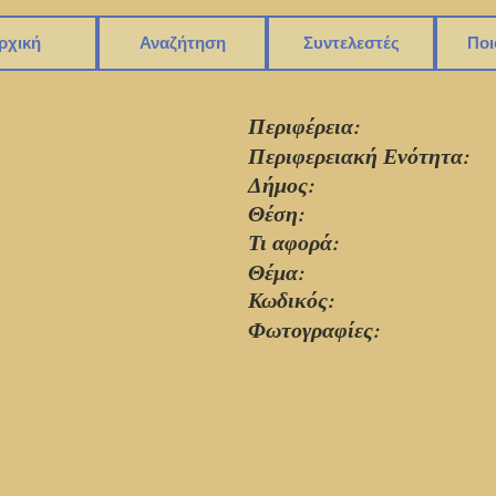
ρχική
Αναζήτηση
Συντελεστές
Ποι
Περιφέρεια:
Περιφερειακή Ενότητα:
Δήμος:
Θέση:
Τι αφορά:
Θέμα:
Κωδικός:
Φωτογραφίες: