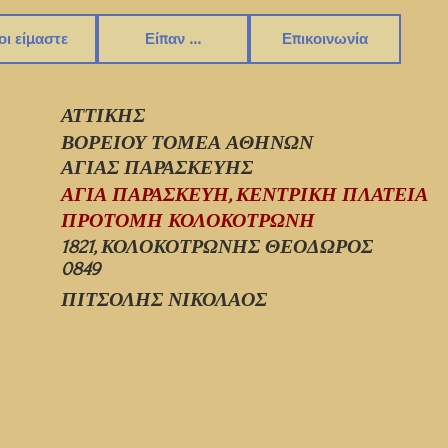
οι είμαστε
Είπαν ...
Επικοινωνία
ΑΤΤΙΚΗΣ
ΒΟΡΕΙΟΥ ΤΟΜΕΑ ΑΘΗΝΩΝ
ΑΓΙΑΣ ΠΑΡΑΣΚΕΥΗΣ
ΑΓΙΑ ΠΑΡΑΣΚΕΥΗ, ΚΕΝΤΡΙΚΗ ΠΛΑΤΕΙΑ
ΠΡΟΤΟΜΗ ΚΟΛΟΚΟΤΡΩΝΗ
1821, ΚΟΛΟΚΟΤΡΩΝΗΣ ΘΕΟΔΩΡΟΣ
0849
ΠΙΤΣΟΛΗΣ ΝΙΚΟΛΑΟΣ