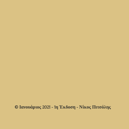
© Ιανουάριος 2021 - 1η Έκδοση - Νίκος Πιτσόλης