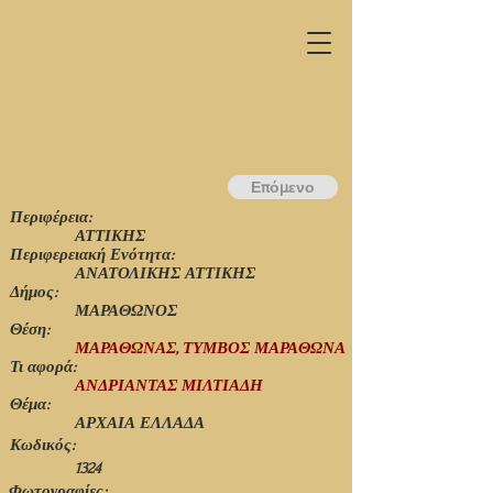
Επόμενο
Περιφέρεια:
ΑΤΤΙΚΗΣ
Περιφερειακή Ενότητα:
ΑΝΑΤΟΛΙΚΗΣ ΑΤΤΙΚΗΣ
Δήμος:
ΜΑΡΑΘΩΝΟΣ
Θέση:
ΜΑΡΑΘΩΝΑΣ, ΤΥΜΒΟΣ ΜΑΡΑΘΩΝΑ
Τι αφορά:
ΑΝΔΡΙΑΝΤΑΣ ΜΙΛΤΙΑΔΗ
Θέμα:
ΑΡΧΑΙΑ ΕΛΛΑΔΑ
Κωδικός:
1324
Φωτογραφίες: