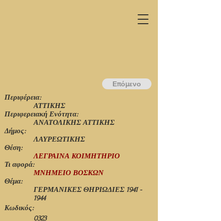
Επόμενο
Περιφέρεια:
ΑΤΤΙΚΗΣ
Περιφερειακή Ενότητα:
ΑΝΑΤΟΛΙΚΗΣ ΑΤΤΙΚΗΣ
Δήμος:
ΛΑΥΡΕΩΤΙΚΗΣ
Θέση:
ΛΕΓΡΑΙΝΑ ΚΟΙΜΗΤΗΡΙΟ
Τι αφορά:
ΜΝΗΜΕΙΟ ΒΟΣΚΩΝ
Θέμα:
ΓΕΡΜΑΝΙΚΕΣ ΘΗΡΙΩΔΙΕΣ
1941 -
1944
Κωδικός:
0323