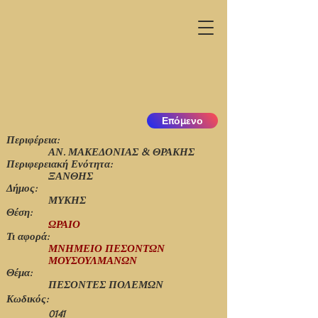
Επόμενο
Περιφέρεια:
ΑΝ. ΜΑΚΕΔΟΝΙΑΣ & ΘΡΑΚΗΣ
Περιφερειακή Ενότητα:
ΞΑΝΘΗΣ
Δήμος:
ΜΥΚΗΣ
Θέση:
ΩΡΑΙΟ
Τι αφορά:
ΜΝΗΜΕΙΟ ΠΕΣΟΝΤΩΝ
ΜΟΥΣΟΥΛΜΑΝΩΝ
Θέμα:
ΠΕΣΟΝΤΕΣ ΠΟΛΕΜΩΝ
Κωδικός:
0141