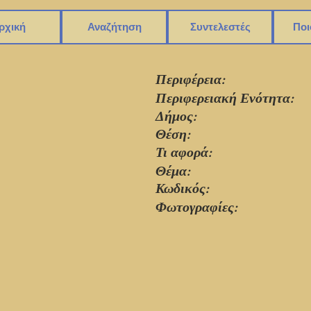
ρχική
Αναζήτηση
Συντελεστές
Ποι
Περιφέρεια:
Περιφερειακή Ενότητα:
Δήμος:
Θέση:
Τι αφορά:
Θέμα:
Κωδικός:
Φωτογραφίες: