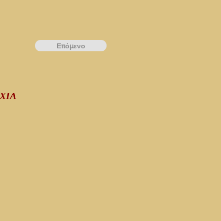
Επόμενο
ΧΙΑ