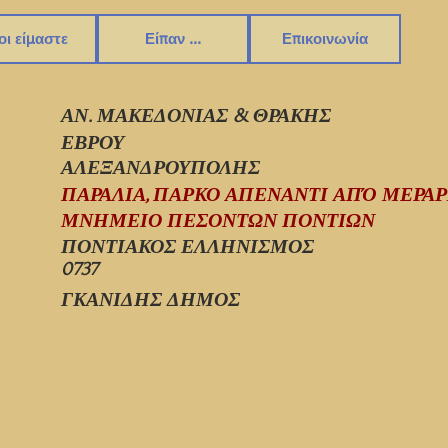
οι είμαστε
Είπαν ...
Επικοινωνία
ΑΝ. ΜΑΚΕΔΟΝΙΑΣ & ΘΡΑΚΗΣ
ΕΒΡΟΥ
ΑΛΕΞΑΝΔΡΟΥΠΟΛΗΣ
ΠΑΡΑΛΙΑ, ΠΑΡΚΟ ΑΠΕΝΑΝΤΙ ΑΠΌ ΜΕΡΑΡ
ΜΝΗΜΕΙΟ ΠΕΣΟΝΤΩΝ ΠΟΝΤΙΩΝ
ΠΟΝΤΙΑΚΟΣ ΕΛΛΗΝΙΣΜΟΣ
0737
ΓΚΑΝΙΔΗΣ ΔΗΜΟΣ