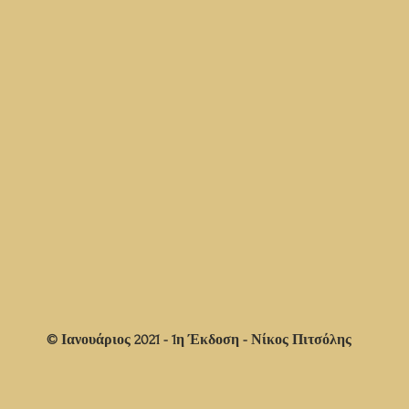
© Ιανουάριος 2021 - 1η Έκδοση - Νίκος Πιτσόλης