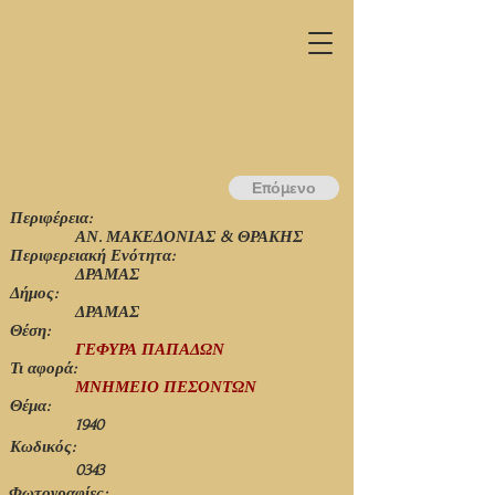
Επόμενο
Περιφέρεια:
ΑΝ. ΜΑΚΕΔΟΝΙΑΣ & ΘΡΑΚΗΣ
Περιφερειακή Ενότητα:
ΔΡΑΜΑΣ
Δήμος:
ΔΡΑΜΑΣ
Θέση:
ΓΕΦΥΡΑ ΠΑΠΑΔΩΝ
Τι αφορά:
ΜΝΗΜΕΙΟ ΠΕΣΟΝΤΩΝ
Θέμα:
1940
Κωδικός:
0343
Φωτογραφίες: