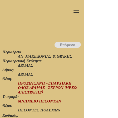
Επόμενο
Περιφέρεια:
ΑΝ. ΜΑΚΕΔΟΝΙΑΣ & ΘΡΑΚΗΣ
Περιφερειακή Ενότητα:
ΔΡΑΜΑΣ
Δήμος:
ΔΡΑΜΑΣ
Θέση:
ΠΡΟΣΩΤΣΑΝΗ - ΕΠΑΡΧΙΑΚΗ
ΟΔΟΣ ΔΡΑΜΑΣ - ΣΕΡΡΩΝ (ΜΕΣΩ
ΑΛΙΣΤΡΑΤΗΣ)
Τι αφορά:
ΜΝΗΜΕΙΟ ΠΕΣΟΝΤΩΝ
Θέμα:
ΠΕΣΟΝΤΕΣ ΠΟΛΕΜΩΝ
Κωδικός: