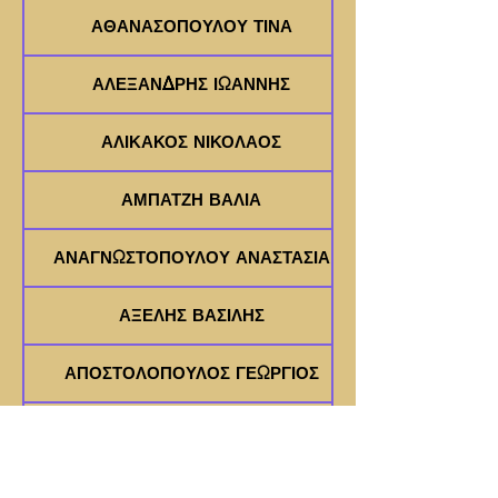
ΑΘΑΝΑΣΟΠΟΥΛΟΥ ΤΙΝΑ
ΑΛΕΞΑΝΔΡΗΣ ΙΩΑΝΝΗΣ
ΑΛΙΚΑΚΟΣ ΝΙΚΟΛΑΟΣ
ΑΜΠΑΤΖΗ ΒΑΛΙΑ
ΑΝΑΓΝΩΣΤΟΠΟΥΛΟΥ ΑΝΑΣΤΑΣΙΑ
ΑΞΕΛΗΣ ΒΑΣΙΛΗΣ
ΑΠΟΣΤΟΛΟΠΟΥΛΟΣ ΓΕΩΡΓΙΟΣ
ΑΣΗΜΑΚΟΠΟΥΛΟΥ ΓΙΟΥΛΗ
ΑΥΓΟΥΣΤΗ ΑΥΓΟΥΣΤΙΝΟΣ (ΝΤΙΝΟΣ)