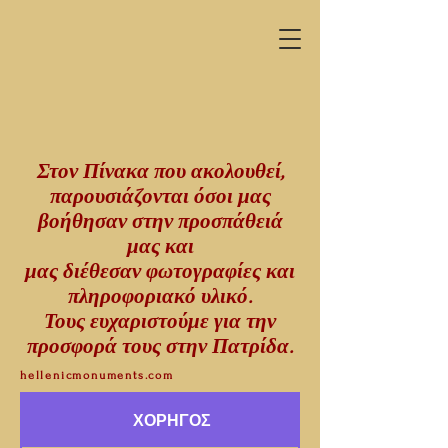
Στον Πίνακα που ακολουθεί,
παρουσιάζονται όσοι μας
βοήθησαν στην προσπάθειά
μας και
μας διέθεσαν φωτογραφίες και
πληροφοριακό υλικό.
Τους ευχαριστούμε για την
προσφορά τους στην Πατρίδα.
hellenicmonuments.com
ΧΟΡΗΓΟΣ