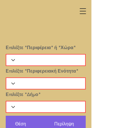
Επιλέξτε "Περιφέρεια" ή "Χώρα"
Επιλέξτε "Περιφερειακή Ενότητα"
Επιλέξτε "Δήμο"
Θέση
Περίληψη
Θέμα